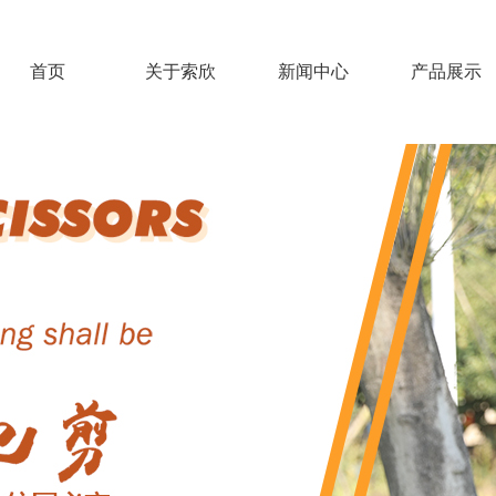
首页
关于索欣
新闻中心
产品展示