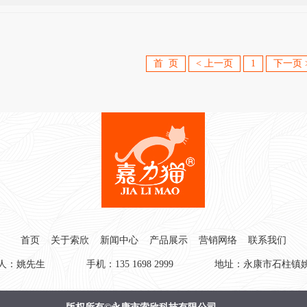
首 页
< 上一页
1
下一页 
首页
关于索欣
新闻中心
产品展示
营销网络
联系我们
人：姚先生 手机：135 1698 2999 地址：永康市石柱镇