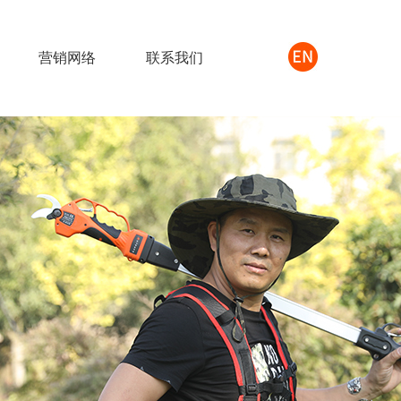
营销网络
联系我们